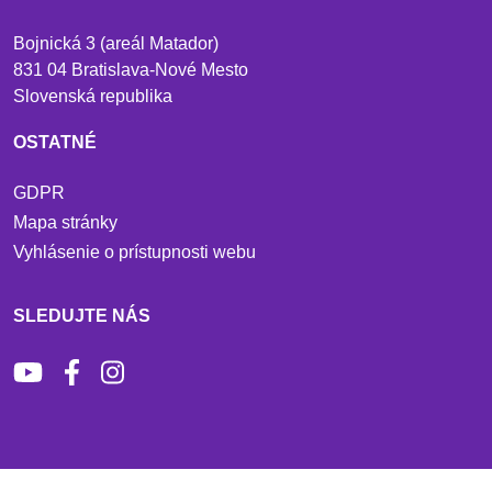
Bojnická 3 (areál Matador)
831 04 Bratislava-Nové Mesto
Slovenská republika
OSTATNÉ
GDPR
Mapa stránky
Vyhlásenie o prístupnosti webu
SLEDUJTE NÁS