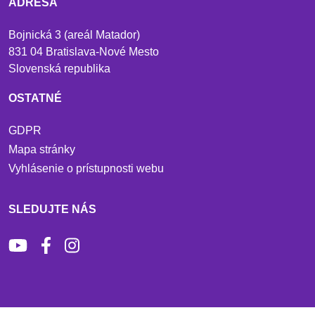
ADRESA
Bojnická 3 (areál Matador)
831 04 Bratislava-Nové Mesto
Slovenská republika
OSTATNÉ
GDPR
Mapa stránky
Vyhlásenie o prístupnosti webu
SLEDUJTE NÁS