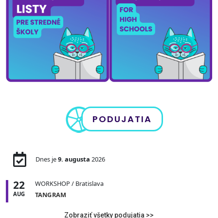
PODUJATIA
Dnes je
9. augusta
2026
22
WORKSHOP
/ Bratislava
AUG
TANGRAM
Zobraziť všetky podujatia >>