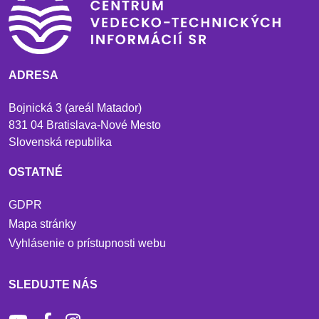
ADRESA
Bojnická 3 (areál Matador)
831 04 Bratislava-Nové Mesto
Slovenská republika
OSTATNÉ
GDPR
Mapa stránky
Vyhlásenie o prístupnosti webu
SLEDUJTE NÁS