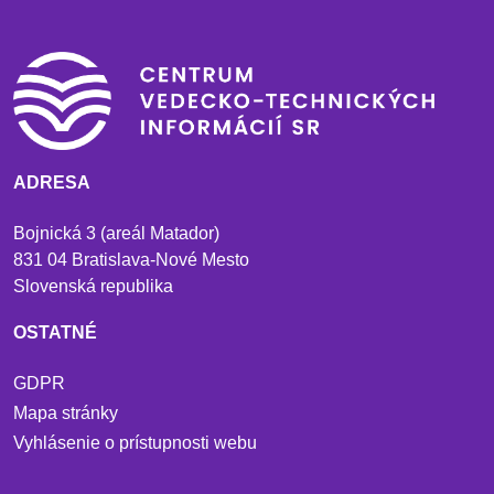
ADRESA
Bojnická 3 (areál Matador)
831 04 Bratislava-Nové Mesto
Slovenská republika
OSTATNÉ
GDPR
Mapa stránky
Vyhlásenie o prístupnosti webu