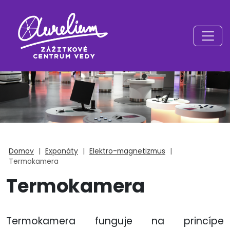
Domov
|
Exponáty
|
Elektro-magnetizmus
|
Termokamera
Termokamera
Termokamera funguje na princípe