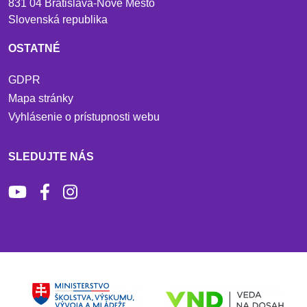
831 04 Bratislava-Nové Mesto
Slovenská republika
OSTATNÉ
GDPR
Mapa stránky
Vyhlásenie o prístupnosti webu
SLEDUJTE NÁS