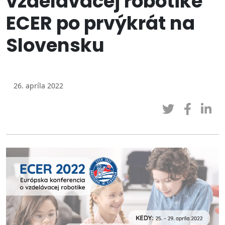
vzdelávacej robotike
ECER po prvýkrát na
Slovensku
26. apríla 2022