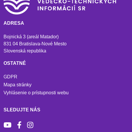
ADRESA
Bojnická 3 (areál Matador)
831 04 Bratislava-Nové Mesto
Slovenská republika
OSTATNÉ
GDPR
Mapa stránky
Vyhlásenie o prístupnosti webu
SLEDUJTE NÁS