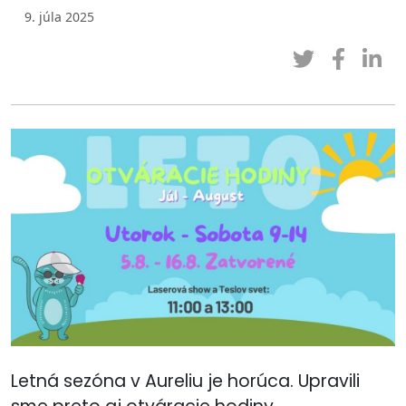
9. júla 2025
Letná sezóna v Aureliu je horúca. Upravili