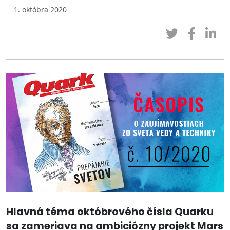
1. októbra 2020
Hlavná téma októbrového čísla Quarku
sa zameriava na ambiciózny projekt Mars