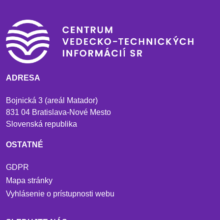
ADRESA
Bojnická 3 (areál Matador)
831 04 Bratislava-Nové Mesto
Slovenská republika
OSTATNÉ
GDPR
Mapa stránky
Vyhlásenie o prístupnosti webu