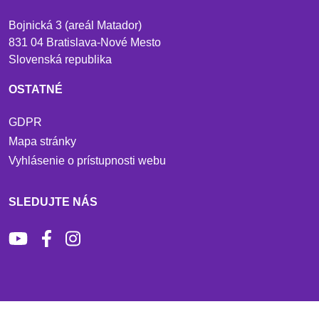
Bojnická 3 (areál Matador)
831 04 Bratislava-Nové Mesto
Slovenská republika
OSTATNÉ
GDPR
Mapa stránky
Vyhlásenie o prístupnosti webu
SLEDUJTE NÁS