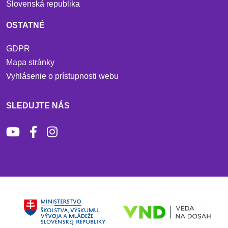
Slovenská republika
OSTATNÉ
GDPR
Mapa stránky
Vyhlásenie o prístupnosti webu
SLEDUJTE NÁS