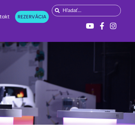
takt
REZERVÁCIA