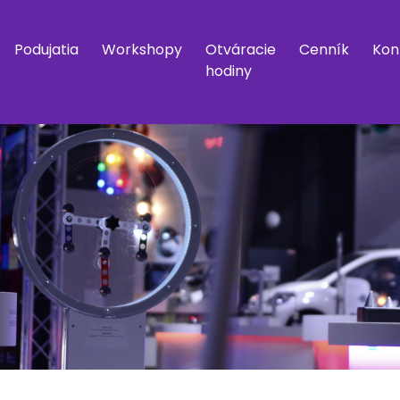
Podujatia
Workshopy
Otváracie
Cenník
Kon
hodiny