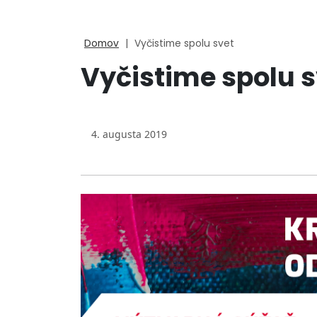
Domov
|
Vyčistime spolu svet
Vyčistime spolu s
4. augusta 2019