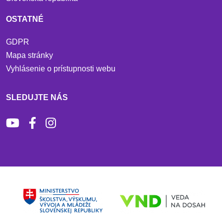
OSTATNÉ
GDPR
Mapa stránky
Vyhlásenie o prístupnosti webu
SLEDUJTE NÁS