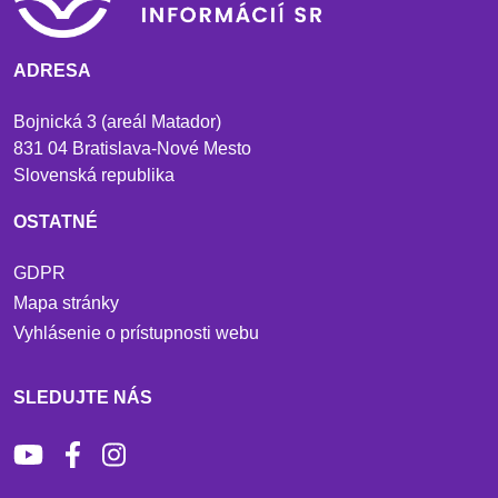
ADRESA
Bojnická 3 (areál Matador)
831 04 Bratislava-Nové Mesto
Slovenská republika
OSTATNÉ
GDPR
Mapa stránky
Vyhlásenie o prístupnosti webu
SLEDUJTE NÁS