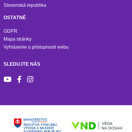
Slovenská republika
OSTATNÉ
GDPR
Mapa stránky
Vyhlásenie o prístupnosti webu
SLEDUJTE NÁS