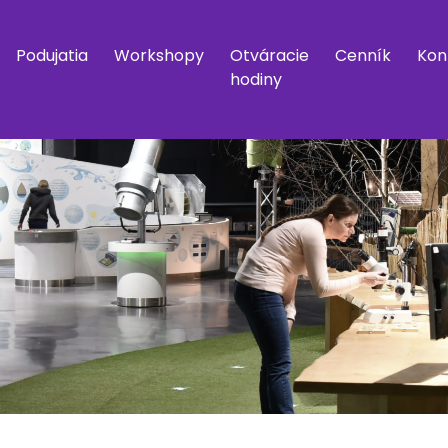
Podujatia
Workshopy
Otváracie
Cenník
Kon
hodiny