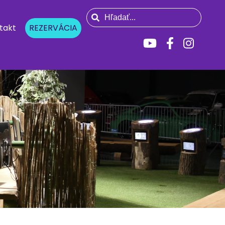
takt
REZERVÁCIA