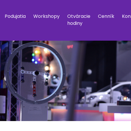
Podujatia
Workshopy
Otváracie
Cenník
Kon
hodiny