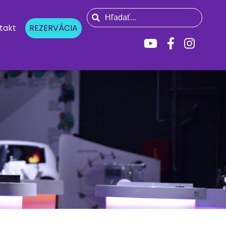
takt
REZERVÁCIA