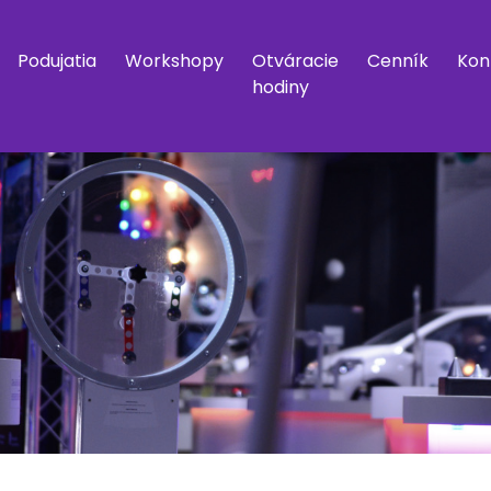
Podujatia
Workshopy
Otváracie
Cenník
Kon
hodiny