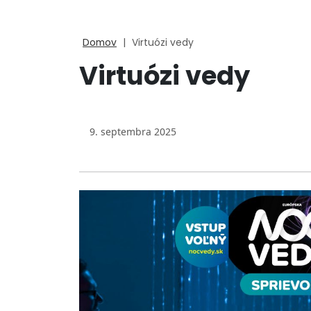
Domov
|
Virtuózi vedy
Virtuózi vedy
9. septembra 2025