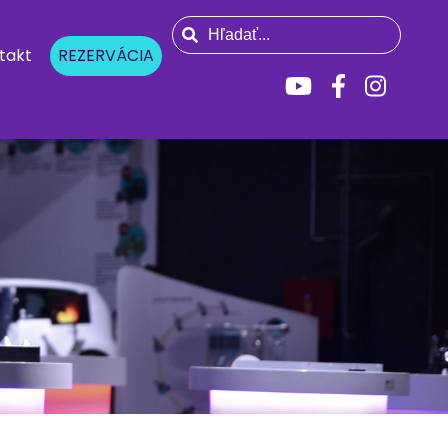
takt
REZERVÁCIA