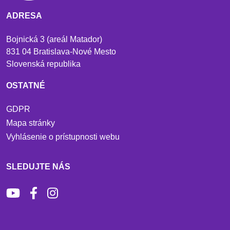
ADRESA
Bojnická 3 (areál Matador)
831 04 Bratislava-Nové Mesto
Slovenská republika
OSTATNÉ
GDPR
Mapa stránky
Vyhlásenie o prístupnosti webu
SLEDUJTE NÁS