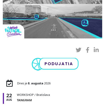
PODUJATIA
Dnes je
8. augusta
2026
22
WORKSHOP
/ Bratislava
AUG
TANGRAM