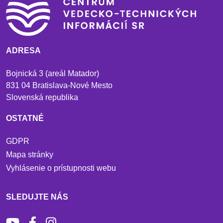
ADRESA
Bojnická 3 (areál Matador)
831 04 Bratislava-Nové Mesto
Slovenská republika
OSTATNÉ
GDPR
Mapa stránky
Vyhlásenie o prístupnosti webu
SLEDUJTE NÁS