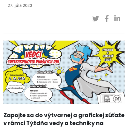
27. júla 2020
Zapojte sa do výtvarnej a grafickej súťaže
v rámci Týždňa vedy a techniky na