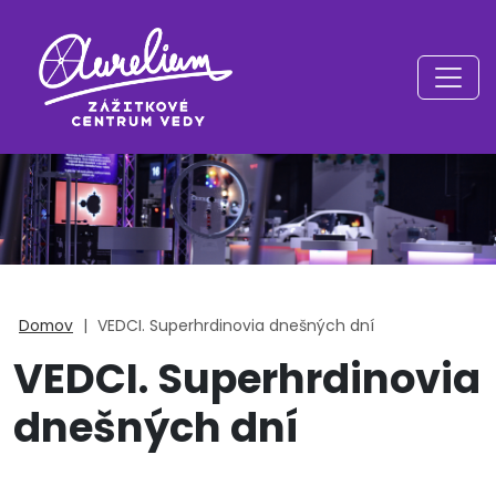
Domov
|
VEDCI. Superhrdinovia dnešných dní
VEDCI. Superhrdinovia
dnešných dní