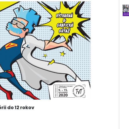
rii do 12 rokov