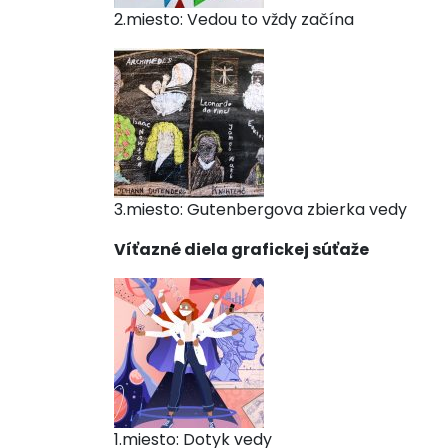
2.miesto: Vedou to vždy začína
3.miesto: Gutenbergova zbierka vedy
Víťazné diela grafickej súťaže
1.miesto: Dotyk vedy