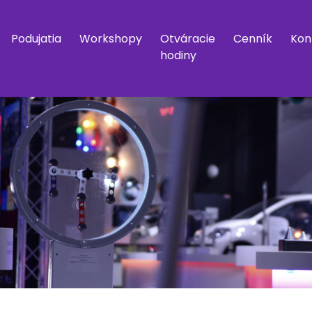
Podujatia
Workshopy
Otváracie
Cenník
Kon
hodiny