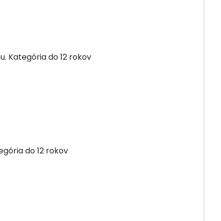
u. Kategória do 12 rokov
egória do 12 rokov