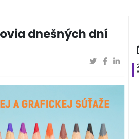
novia dnešných dní