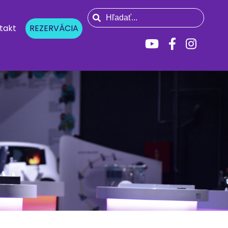
takt
REZERVÁCIA