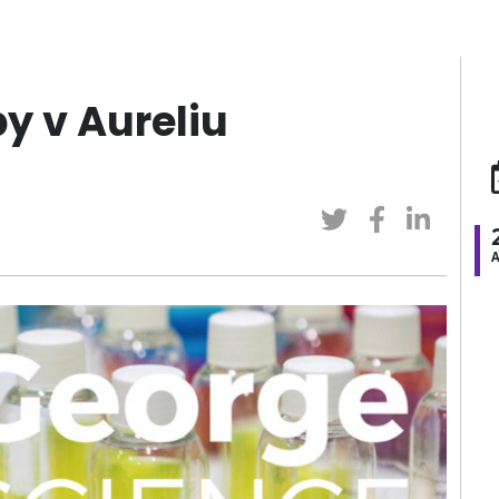
y v Aureliu