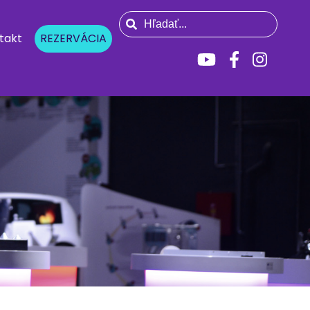
takt
REZERVÁCIA