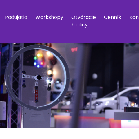
Podujatia
Workshopy
Otváracie
Cenník
Kon
hodiny