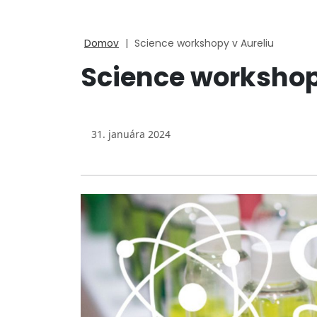
Domov
|
Science workshopy v Aureliu
Science workshop
31. januára 2024