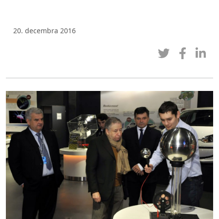
20. decembra 2016