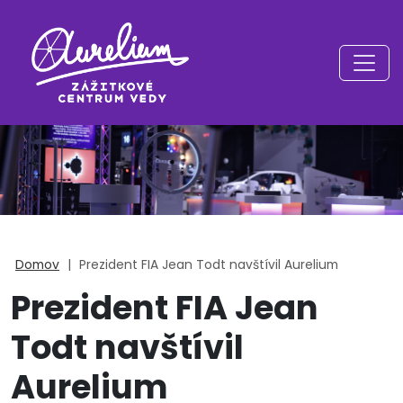
Domov
|
Prezident FIA Jean Todt navštívil Aurelium
Prezident FIA Jean
Todt navštívil
Aurelium