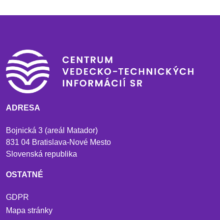
ADRESA
Bojnická 3 (areál Matador)
831 04 Bratislava-Nové Mesto
Slovenská republika
OSTATNÉ
GDPR
Mapa stránky