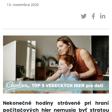
13. novembra 2020
Nekonečné hodiny strávené pri hraní
počítačových hier nemusia byť stratou