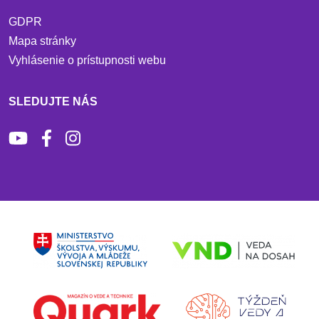
GDPR
Mapa stránky
Vyhlásenie o prístupnosti webu
SLEDUJTE NÁS