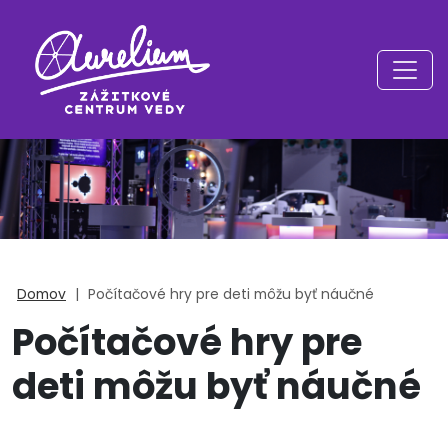
Domov
|
Počítačové hry pre deti môžu byť náučné
Počítačové hry pre
deti môžu byť náučné