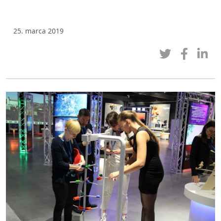
25. marca 2019