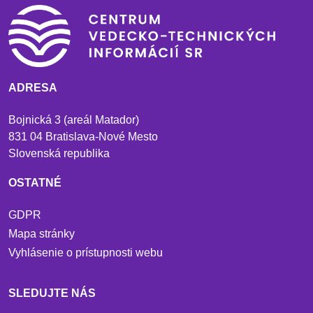
ADRESA
Bojnická 3 (areál Matador)
831 04 Bratislava-Nové Mesto
Slovenská republika
OSTATNÉ
GDPR
Mapa stránky
Vyhlásenie o prístupnosti webu
SLEDUJTE NÁS