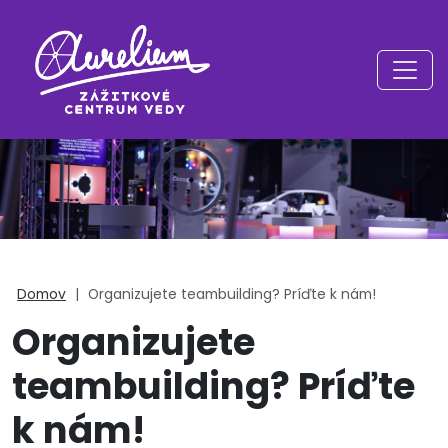
Domov
|
Organizujete teambuilding? Príďte k nám!
Organizujete
teambuilding? Príďte
k nám!