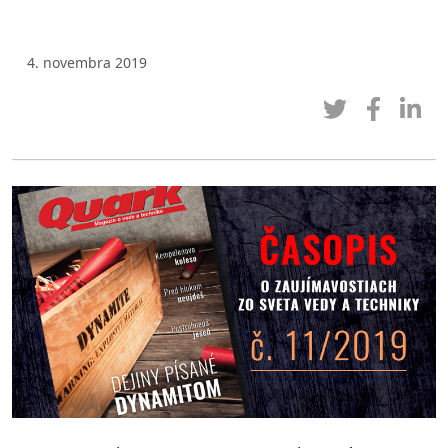
4. novembra 2019