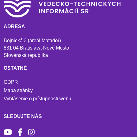
ADRESA
Bojnická 3 (areál Matador)
831 04 Bratislava-Nové Mesto
Slovenská republika
OSTATNÉ
GDPR
Mapa stránky
Vyhlásenie o prístupnosti webu
SLEDUJTE NÁS