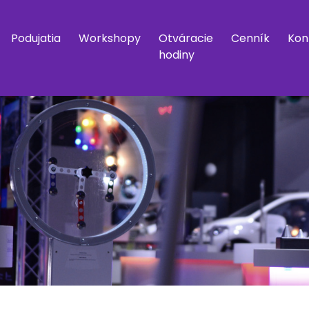
Podujatia
Workshopy
Otváracie
Cenník
Kon
hodiny