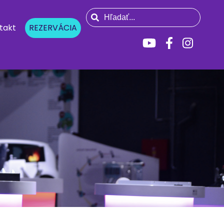
takt
REZERVÁCIA