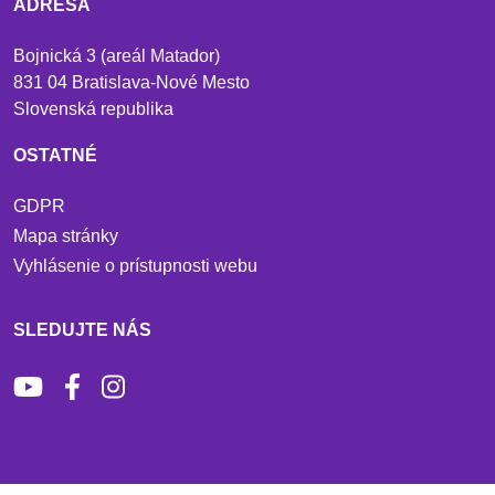
ADRESA
Bojnická 3 (areál Matador)
831 04 Bratislava-Nové Mesto
Slovenská republika
OSTATNÉ
GDPR
Mapa stránky
Vyhlásenie o prístupnosti webu
SLEDUJTE NÁS