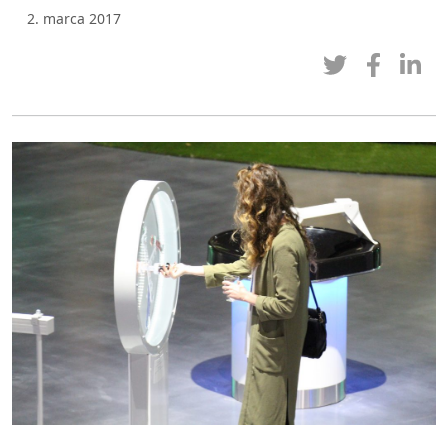
2. marca 2017